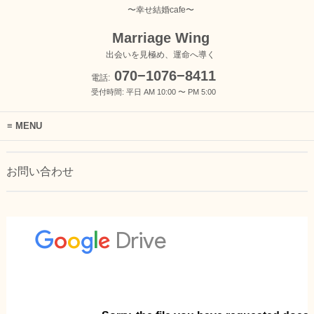
〜幸せ結婚cafe〜
Marriage Wing
出会いを見極め、運命へ導く
070−1076−8411
電話:
受付時間: 平日 AM 10:00 〜 PM 5:00
MENU
お問い合わせ