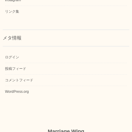
Instagram
リンク集
メタ情報
ログイン
投稿フィード
コメントフィード
WordPress.org
Marriage Wing