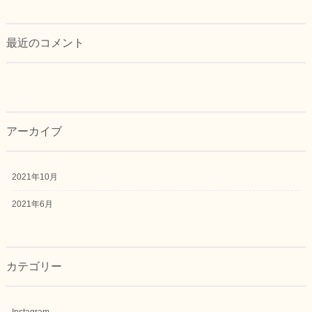
最近のコメント
アーカイブ
2021年10月
2021年6月
カテゴリー